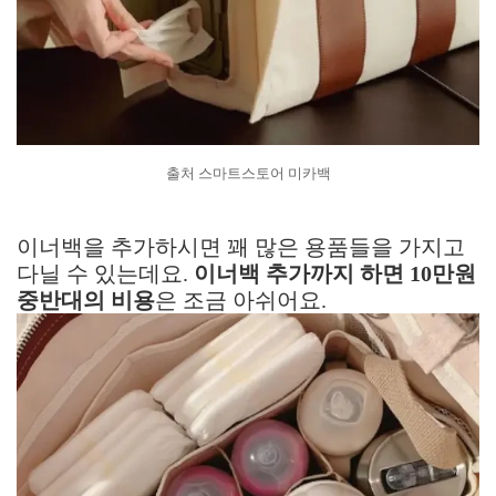
출처 스마트스토어 미카백
이너백을 추가하시면 꽤 많은 용품들을 가지고
다닐 수 있는데요.
이너백 추가까지 하면 10만원
중반대의 비용
은 조금 아쉬어요.