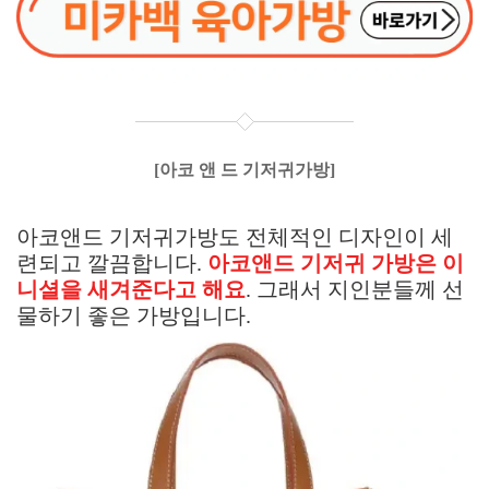
[아코 앤 드 기저귀가방]
아코앤드 기저귀가방도 전체적인 디자인이 세
련되고 깔끔합니다.
아코앤드 기저귀 가방은 이
니셜을 새겨준다고 해요
. 그래서 지인분들께 선
물하기 좋은 가방입니다.