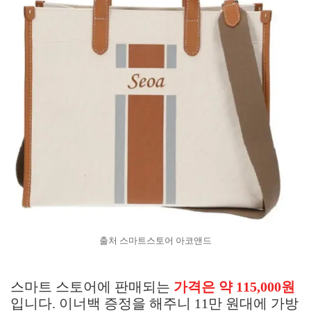
출처 스마트스토어 아코앤드
스마트 스토어에 판매되는
가격은
약 115,000원
입니다. 이너백 증정을 해주니 11만 원대에 가방