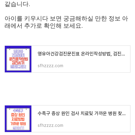
같습니다.
아이를 키우시다 보면 궁금해하실 만한 정보 아
래에서 추가로 확인해 보세요.
영유아건강검진문진표 온라인작성방법, 검진시기정보
sfhzzzz.com
수족구 증상 원인 검사 치료및 가까운 병원 찾기!
sfhzzzz.com