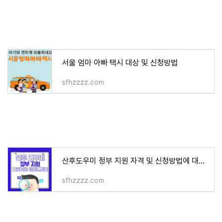
서울 엄마 아빠 택시 대상 및 신청방법
sfhzzzz.com
산후도우미 정부 지원 자격 및 신청방법에 대한 모든것!
sfhzzzz.com