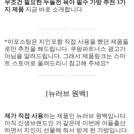
무조건 필요한 두돌전 육아 필수 가방 추천 3가
지 제품
지금 바로 소개합니다.
*이포스팅은 지인포함 직접 사용을 했던 제품들
로만 추천을 해드립니다. 쿠팡파트너스 광고가
아님을 알려드립니다. 그래서 제품링크는 스마
트 스토어로 올려드리니 참고해 주세요*
[뉴러브 원백]
제가 직접 사용
하는 제품인 뉴러브 원백입니다.
아직 신생브랜드인 거 같은데 이번에 아들출산
하면서 지인이 선물해 줘서 받게 된 가방입니다.