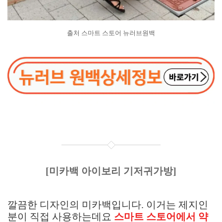
출처 스마트 스토어 뉴러브원백
[미카백 아이보리 기저귀가방]
깔끔한 디자인의 미카백입니다. 이거는 제지인
분이 직접 사용하는데요
스마트 스토어에서 약