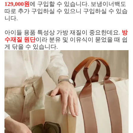
129,000원
에 구입할 수 있습니다. 보냉이너백도
따로 추가 구입하실 수 있으니 구입하실 수 있습
니다.
아이들 용품 특성상 가방 재질이 중요한데요.
방
수재질 원단
이라 분유 및 이유식이 묻었을 때 쉽
게 닦을 수 있습니다.