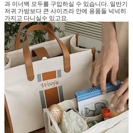
과 이너백 모두를 구입하실 수 있습니다. 일반기
저귀 가방보다 큰 사이즈라 안에 용품들 넉넉히
가지고 다니실수 있고요.