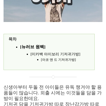
목차
[뉴러브 원백]
[미카백 아이보리 기저귀가방]
[아코 앤 드 기저귀가방]
신생아부터 두돌 전 아이들은 유독 챙겨야 할 용
품들이 많습니다. 외출 시에는 이것들을 담을 가
방이 필요한데요.
기저귀 담을 기저귀가방 따로 장난감가방 따로