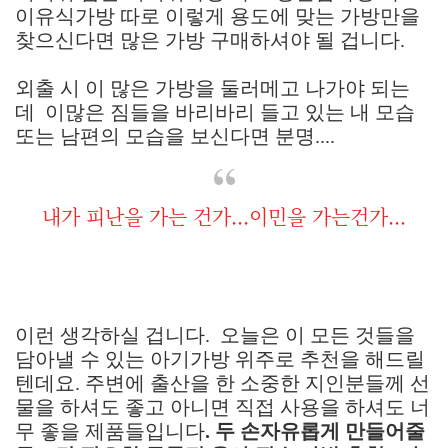
이유식가방 따로 이렇게 용도에 맞는 가방만을
찾으신다면 많은 가방 구매하셔야 될 겁니다.
외출 시 이 많은 가방을 둘러메고 나가야 되는
데 이많은 짐들을 바리바리 들고 있는 내 모습
또는 남편의 모습을 보신다면 분명....
내가 피난을 가는 건가...이민을 가는건가...
이런 생각하실 겁니다. 오늘은 이 모든 것들을
담아낼 수 있는 아기가방 위주로 추천을 해드릴
텐데요. 주변에 출산을 한 소중한 지인분들께 선
물을 하셔도 좋고 아니면 직접 사용을 하셔도 너
무 좋을 제품들입니다
. 두 손자유롭게 만들어줄