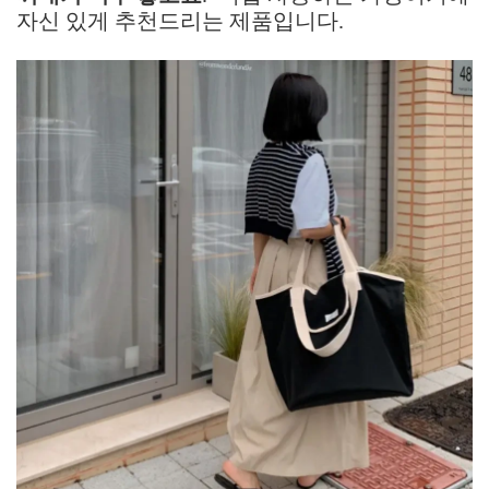
자신 있게 추천드리는 제품입니다.