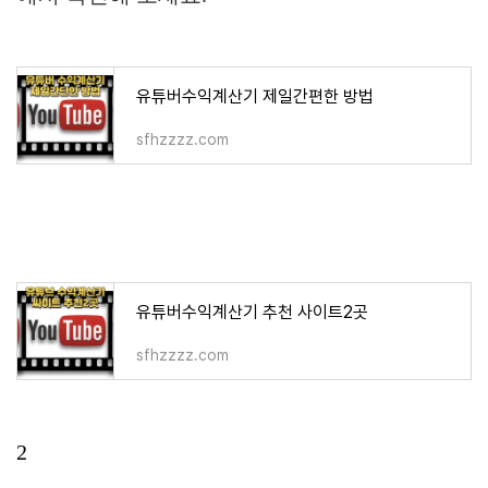
유튜버수익계산기 제일간편한 방법
sfhzzzz.com
유튜버수익계산기 추천 사이트2곳
sfhzzzz.com
2