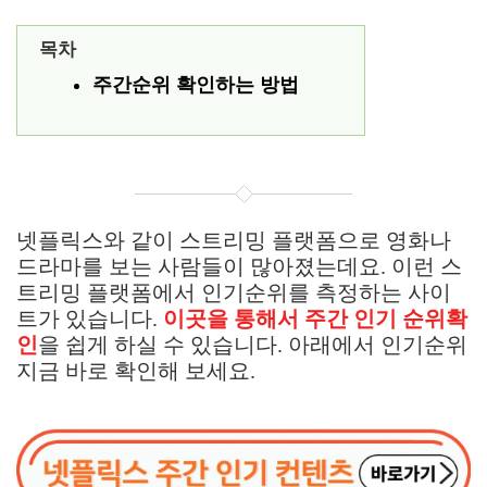
목차
주간순위 확인하는 방법
넷플릭스와 같이 스트리밍 플랫폼으로 영화나
드라마를 보는 사람들이 많아졌는데요. 이런 스
트리밍 플랫폼에서 인기순위를 측정하는 사이
트가 있습니다.
이곳을 통해서 주간 인기 순위확
인
을 쉽게 하실 수 있습니다. 아래에서 인기순위
지금 바로 확인해 보세요.