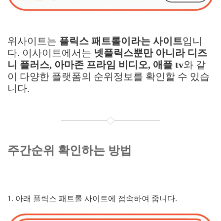
위사이트는
플릭스 패트롤이라는 사이트
입니
다. 이사이트에서는
넷플릭스뿐만 아니라 디즈
니 플러스, 아마존 프라임 비디오, 애플 tv
와 같
이 다양한 플랫폼의 순위정보를 확인할 수 있습
니다.
주간순위 확인하는 방법
1. 아래 플릭스 패트롤 사이트에 접속하여 줍니다.