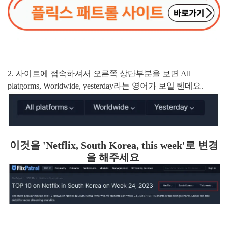
2. 사이트에 접속하셔서 오른쪽 상단부분을 보면 All
platgorms, Worldwide, yesterday라는 영어가 보일 텐데요.
이것을 'Netflix, South Korea, this week'로 변경
을 해주세요