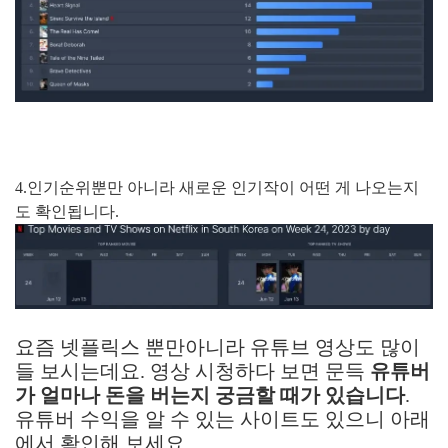
4.인기순위뿐만 아니라 새로운 인기작이 어떤 게 나오는지
도 확인됩니다.
요즘 넷플릭스 뿐만아니라 유튜브 영상도 많이
들 보시는데요. 영상 시청하다 보면 문득
유튜버
가 얼마나 돈을 버는지 궁금할 때가 있습니다
.
유튜버 수익을 알 수 있는 사이트도 있으니 아래
에서 확인해 보세요.