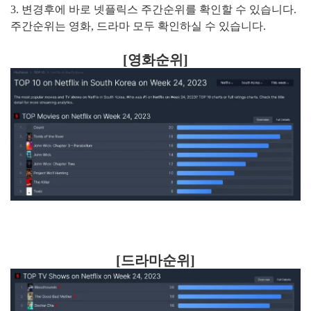
3. 변경후에 바로 넷플릭스 주간순위를 확인할 수 있습니다.
주간순위는 영화, 드라마 모두 확인하실 수 있습니다.
[영화순위]
[드라마순위]