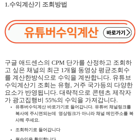
1.수익계산기 조회방법
구글 애드센스의 CPM 단가를 산정하고 조회하
고 싶은 채널의 최근 1개월 동영상 평균조회수
를 계산한방식으로 수익을 계싼합니다. 유튜브
수익계산기 조회는 유형, 거주 국가등의 다양한
요소가 반영됩니다. 대략적으로 콘텐츠 제작자
가 광고집행비 55%의 수익을 가져갑니다.
유튜버수익계산 바로가기로 들어갑니다. 유튜버 채널링크를
복사에 주시면되는데 영상링크가 아니라 채널 메인주소를 복
사해 주세요.
조회하기로 들어갑니다
월수익을 확인합니다