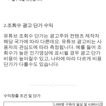
2.조회수 광고 단가 수익
유튜브 조회수 단가는 광고주와 컨텐츠 제작자
해당 국가에 따라 다른데요. 유튜브 광고비는 사
용자의 관심도에 따라 측정됩니다. 예를 들어 조
회수가 높은 인기영상에 표시될 경우 광고 단가
비용이 높아질수 있고, 나라에 따라 다르게 비용
단가가 다를수도 있습니다.
수익창출 조건 및 단가
1,000명 구독자 달성 및 4,000시간