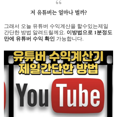
저 유튜버는 얼마나 벌까?
그래서 오늘 유튜버 수익계산을 할수있는제일
간단한 방법 알려드릴께요.
이방법으로 1분정도
만에 유튜버 수익 확인
가능합니다.