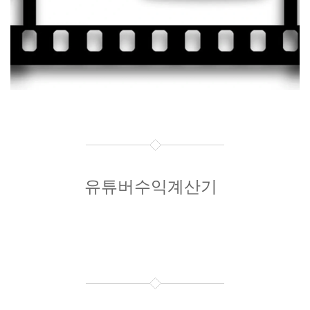
유튜버수익계산기