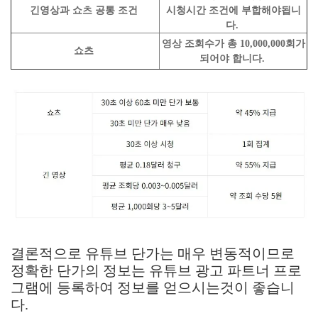
긴영상과 쇼츠 공통 조건
시청시간 조건에 부합해야됩니
다.
영상 조회수가 총 10,000,000회가
쇼츠
되어야 합니다.
결론적으로 유튜브 단가는 매우 변동적이므로
정확한 단가의 정보는 유튜브 광고 파트너 프로
그램에 등록하여 정보를 얻으시는것이 좋습니
다.