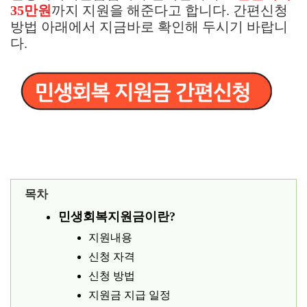
35만원
까지 지원을 해준다고 합니다. 간편신청
방법 아래에서 지금바로 확인해 두시기 바랍니
다.
목차
민생회복지원금이란?
지원내용
신청 자격
신청 방법
지원금 지급 일정