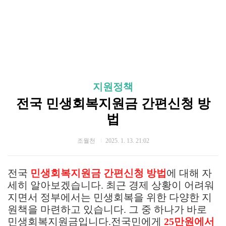
지원정책
전국 민생회복지원금 간편신청 방
법
조월천
2025. 1. 13. 21:02
전국
민생회복지원금 간편신청 방법
에 대해 자
세히 알아보겠습니다. 최근 경제 상황이 어려워
지면서 정부에서는 민생회복을 위한 다양한 지
원책을 마련하고 있습니다. 그 중 하나가 바로
민생회복지원금입니다.전국민에게
25만원에서