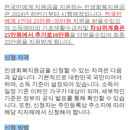
전국민에게 지원금을 지원하는 민생회복지원금
은 2024년 하반기부터 시행예정입니다.
전국민
에게 1인당 25만원~35만원
지원을 받을수있으
며 소득에따라 기초생활수급자및
차상위계층은
25만원에서 추가로10만원
을 더받을수있어 최종
35만원을 지원받게 됩니다.
신청 자격
민생회복지원금을 신청할 수 있는 자격은 다음
과 같습니다. 기본적으로 대한민국 국민이어야
하며, 소득 기준이 설정되어 있습니다. 소득이
일정 기준 이하인 가구가 대상이 되며, 세부적인
기준은 정부의 공식 발표를 통해 확인할 수 있습
니다. 또한, 신청자는 주민등록상 주소지에 따라
해당 지자체에서 신청해야 합니다.
신청 방법