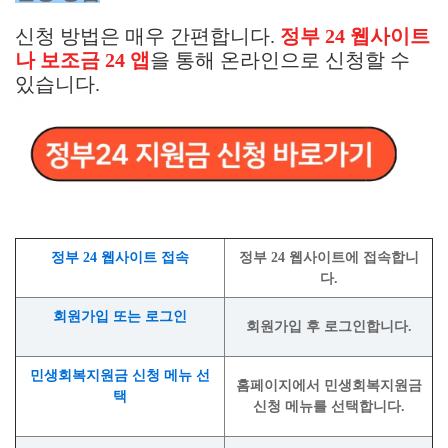
신청 방법은 매우 간편합니다.
정부 24 웹사이트
나 보조금 24 앱
을 통해 온라인으로 신청할 수
있습니다.
정부 24 웹사이트 접속
정부 24 웹사이트에 접속합니
다.
회원가입 또는 로그인
회원가입 후 로그인합니다.
민생회복지원금 신청 메뉴 선
홈페이지에서 민생회복지원금
택
신청 메뉴를 선택합니다.