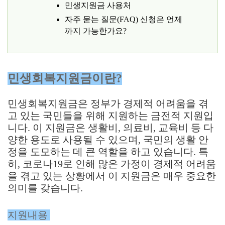
민생지원금 사용처
자주 묻는 질문(FAQ) 신청은 언제
까지 가능한가요?
민생회복지원금이란?
민생회복지원금은 정부가 경제적 어려움을 겪
고 있는 국민들을 위해 지원하는 금전적 지원입
니다. 이 지원금은 생활비, 의료비, 교육비 등 다
양한 용도로 사용될 수 있으며, 국민의 생활 안
정을 도모하는 데 큰 역할을 하고 있습니다. 특
히, 코로나19로 인해 많은 가정이 경제적 어려움
을 겪고 있는 상황에서 이 지원금은 매우 중요한
의미를 갖습니다.
지원내용