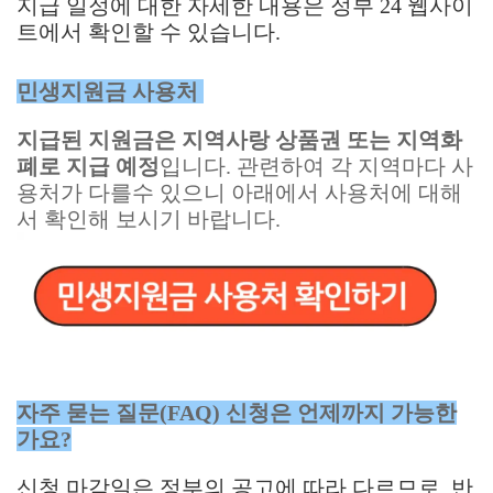
지급 일정에 대한 자세한 내용은 정부 24 웹사이
트에서 확인할 수 있습니다.
민생지원금 사용처
지급된 지원금은 지역사랑 상품권 또는 지역화
폐로 지급 예정
입니다. 관련하여 각 지역마다 사
용처가 다를수 있으니 아래에서 사용처에 대해
서 확인해 보시기 바랍니다.
자주 묻는 질문(FAQ) 신청은 언제까지 가능한
가요?
신청 마감일은 정부의 공고에 따라 다르므로, 반