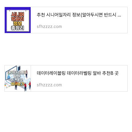
추천 시니어일자리 정보(알아두시면 반드시 도움이 됩니다)
sfhzzzz.com
데이터레이블링 데이터라벨링 알바 추천8 곳
sfhzzzz.com