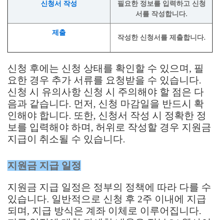
신청서 작성
필요한 정보를 입력하고 신청
서를 작성합니다.
제출
작성한 신청서를 제출합니다.
신청 후에는 신청 상태를 확인할 수 있으며, 필
요한 경우 추가 서류를 요청받을 수 있습니다.
신청 시 유의사항 신청 시 주의해야 할 점은 다
음과 같습니다. 먼저, 신청 마감일을 반드시 확
인해야 합니다. 또한, 신청서 작성 시 정확한 정
보를 입력해야 하며, 허위로 작성할 경우 지원금
지급이 취소될 수 있습니다.
지원금 지급 일정
지원금 지급 일정은 정부의 정책에 따라 다를 수
있습니다. 일반적으로 신청 후 2주 이내에 지급
되며, 지급 방식은 계좌 이체로 이루어집니다.