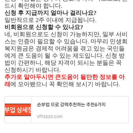
드시 확인해야 합니다.
신청 후 지급까지 얼마나 걸리나요?
일반적으로 2주 이내에 지급됩니다.
비회원으로 신청할 수 있나요?
네, 비회원으로도 신청이 가능하지만, 일부 서비
스는 인증이 필요할 수 있습니다. 마무리 민생회
복지원금은 경제적 어려움을 겪고 있는 국민들
에게 큰 도움이 될 수 있는 제도입니다. 신청 방
법이 간편하니, 해당 자격이 되시는 분들은 꼭
신청하시기 바랍니다.
추가로 알아두시면 큰도움이 될만한 정보를 아
래
에 모아봤으니 꼭 확인해 보시기 바랍니다.
손부업 으로 강력추천하는 추천6가지
sfhzzzz.com