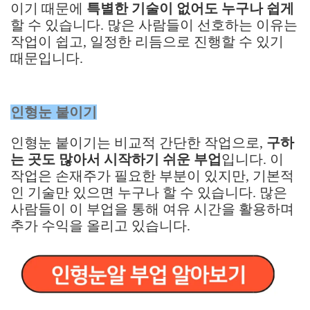
이기 때문에
특별한 기술이 없어도 누구나 쉽게
할 수 있습니다. 많은 사람들이 선호하는 이유는
작업이 쉽고, 일정한 리듬으로 진행할 수 있기
때문입니다.
인형눈 붙이기
인형눈 붙이기는 비교적 간단한 작업으로,
구하
는 곳도 많아서 시작하기 쉬운 부업
입니다. 이
작업은 손재주가 필요한 부분이 있지만, 기본적
인 기술만 있으면 누구나 할 수 있습니다. 많은
사람들이 이 부업을 통해 여유 시간을 활용하며
추가 수익을 올리고 있습니다.