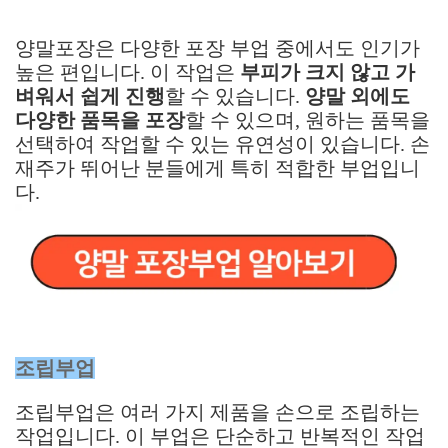
양말포장은 다양한 포장 부업 중에서도 인기가
높은 편입니다. 이 작업은
부피가 크지 않고 가
벼워서 쉽게 진행
할 수 있습니다.
양말 외에도
다양한 품목을 포장
할 수 있으며, 원하는 품목을
선택하여 작업할 수 있는 유연성이 있습니다. 손
재주가 뛰어난 분들에게 특히 적합한 부업입니
다.
조립부업
조립부업은 여러 가지 제품을 손으로 조립하는
작업입니다. 이 부업은 단순하고 반복적인 작업