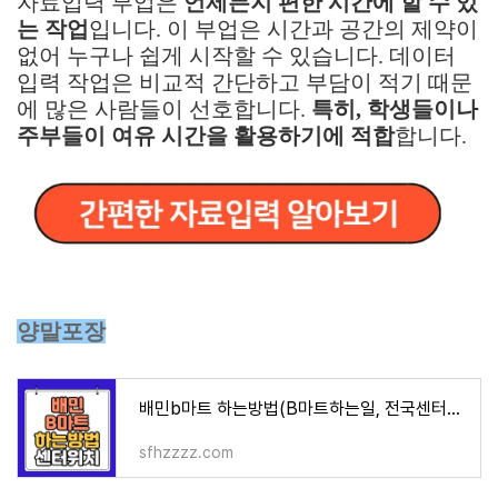
자료입력 부업은
언제든지 편한 시간에 할 수 있
는 작업
입니다. 이 부업은 시간과 공간의 제약이
없어 누구나 쉽게 시작할 수 있습니다. 데이터
입력 작업은 비교적 간단하고 부담이 적기 때문
에 많은 사람들이 선호합니다.
특히, 학생들이나
주부들이 여유 시간을 활용하기에 적합
합니다.
양말포장
배민b마트 하는방법(B마트하는일, 전국센터위치정보)
sfhzzzz.com