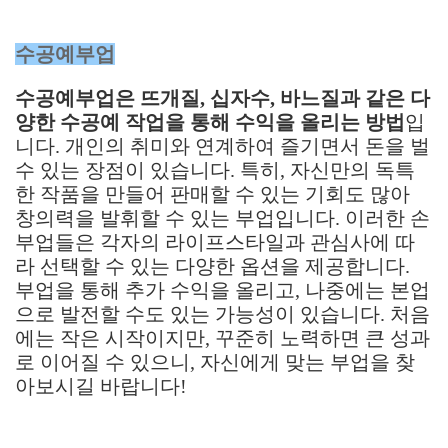
수공예부업
수공예부업은 뜨개질, 십자수, 바느질과 같은 다
양한 수공예 작업을 통해 수익을 올리는 방법
입
니다. 개인의 취미와 연계하여 즐기면서 돈을 벌
수 있는 장점이 있습니다. 특히, 자신만의 독특
한 작품을 만들어 판매할 수 있는 기회도 많아
창의력을 발휘할 수 있는 부업입니다. 이러한 손
부업들은 각자의 라이프스타일과 관심사에 따
라 선택할 수 있는 다양한 옵션을 제공합니다.
부업을 통해 추가 수익을 올리고, 나중에는 본업
으로 발전할 수도 있는 가능성이 있습니다. 처음
에는 작은 시작이지만, 꾸준히 노력하면 큰 성과
로 이어질 수 있으니, 자신에게 맞는 부업을 찾
아보시길 바랍니다!