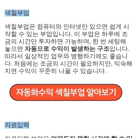
색칠부업
색칠부업은 컴퓨터와 인터넷만 있으면 쉽게 시
작할 수 있는 부업입니다. 이 부업은 하루에 조
금의 시간만 투자하면 가능하며, 한 번 세팅해
놓으면
자동으로 수익이 발생하는 구조
입니다.
따라서 일상적인 업무와 병행하기에도 좋습니
다. 처음에는 조금의 시간이 필요하지만, 익숙해
지면 수익이 꾸준히 나올 수 있습니다.
자료입력