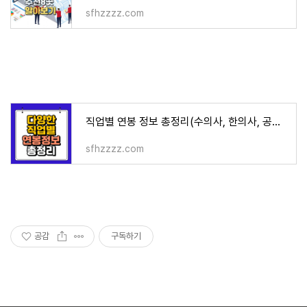
sfhzzzz.com
직업별 연봉 정보 총정리(수의사, 한의사, 공무원, 변리사, 한국마사회, 한국투자공사등)
sfhzzzz.com
공감
구독하기