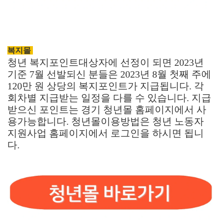
복지몰
청년 복지포인트대상자에 선정이 되면 2023년
기준 7월 선발되신 분들은 2023년 8월 첫째 주에
120만 원 상당의 복지포인트가 지급됩니다. 각
회차별 지급받는 일정을 다를 수 있습니다. 지급
받으신 포인트는 경기 청년몰 홈페이지에서 사
용가능합니다. 청년몰이용방법은 청년 노동자
지원사업 홈페이지에서 로그인을 하시면 됩니
다.