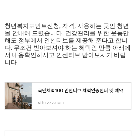
청년복지포인트신청, 자격, 사용하는 곳인 청년
몰 안내해 드렸습니다. 건강관리를 위한 운동만
해도 정부에서 인센티브를 제공해 준다고 합니
다. 무조건 받아보셔야 하는 혜택인 만큼 아래에
서 내용확인하시고 인센티브 받아보시기 바랍
니다.
국민체력100 인센티브 체력인증센터 및 예약 방법 알아보기!
sfhzzzz.com