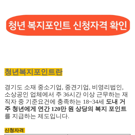
청년복지포인
트란
경기도 소재 중소기업, 중견기업, 비영리법인,
소상공인 업체에서 주 36시간 이상 근무하는 재
직자 중 기준요건에 충족하는 18~34세
도내 거
주 청년에게 연간 120만 원 상당의 복지 포인트
를 지급하는 제도입니다.
신청자격