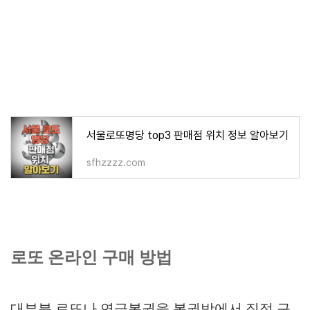
서울로또명당 top3 판매점 위치 정보 알아보기
sfhzzzz.com
로또 온라인 구매 방법
대부분 로또나 연금복권을 복권방에서 직접 구