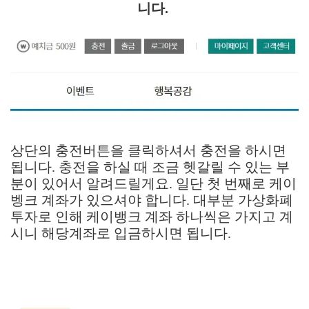
니다.
상단의 충전버튼을 클릭하셔서 충전을 하시면
됩니다. 충전을 하실 때 조금 헷갈릴 수 있는 부
분이 있어서 알려드릴게요. 일단 첫 번째로 케이
벵크 계좌가 있으셔야 합니다. 대부분 가상화폐
투자로 인해 케이뱅크 계좌 하나씩은 가지고 계
시니 해당계좌로 입금하시면 됩니다.