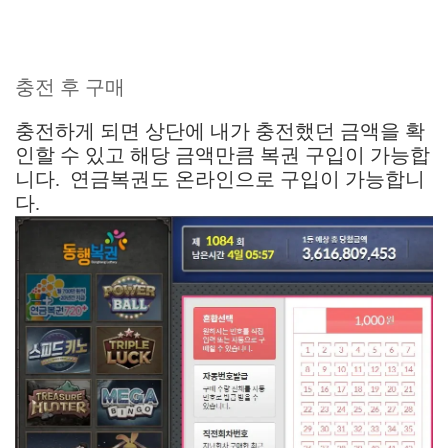
충전 후 구매
충전하게 되면 상단에 내가 충전했던 금액을 확
인할 수 있고 해당 금액만큼 복권 구입이 가능합
니다. 연금복권도 온라인으로 구입이 가능합니
다.