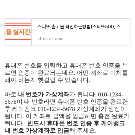
스피또 출고율 확인하는방법(스피또500, 스피또1000, 스피또2000)
sfhzzzz.com
휴대폰 번호를 입력하고 휴대폰 번호 인증을 누
르면 인증이 완료되는데요. 어떤 계좌로 이체를
해야 하는지 헷갈릴 수 있습니다.
바로
내 번호가 가상계좌
가 됩니다. 010-1234-
5678이 내 번호라면 휴대폰 번호 인증을 완료한
후 케이뱅크 010-1234-5678 가상계좌가 생성이
됩니다. 이 계좌로 금액을 입금하면 충전 완료가
됩니다.
반드시 휴대폰 번호 인증 후 케이뱅크
내 번호 가상계좌로 입금
해 주세요.