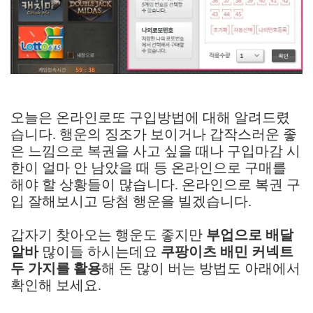
오늘은 온라인로또 구입방법에 대해 알려드렸
습니다. 행운의 징조가 보이거나 갑작스러운 좋
은 느낌으로 복권을 사고 싶을 때나 구입마감 시
한이 얼마 안 남았을 때 등 온라인으로 구매를
해야 할 상황들이 많습니다. 온라인으로 복권 구
입 잘해보시고 당첨 행운을 빌겠습니다.
갑자기 찾아오는 행운도 좋지만
부업으로 배달
알바
많이들 하시는데요
쿠팡이츠 배민 커넥트
두 가지를 활용
해 돈 많이 버는 방법도 아래에서
확인해 보세요.