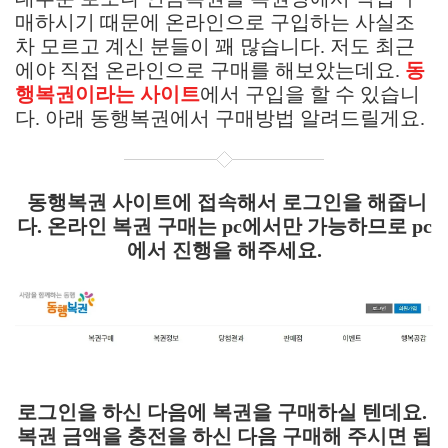
매하시기 때문에 온라인으로 구입하는 사실조
차 모르고 계신 분들이 꽤 많습니다. 저도 최근
에야 직접 온라인으로 구매를 해보았는데요.
동
행복권이라는 사이트
에서 구입을 할 수 있습니
다. 아래 동행복권에서 구매방법 알려드릴게요.
동행복권 사이트에 접속해서 로그인을 해줍니
다. 온라인 복권 구매는 pc에서만 가능하므로 pc
에서 진행을 해주세요.
로그인을 하신 다음에 복권을 구매하실 텐데요.
복권 금액을 충전을 하신 다음 구매해 주시면 됩