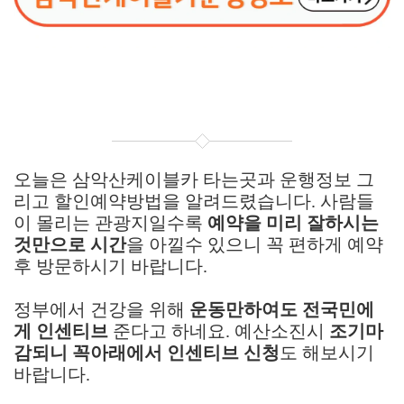
오늘은 삼악산케이블카 타는곳과 운행정보 그
리고 할인예약방법을 알려드렸습니다. 사람들
이 몰리는 관광지일수록
예약을 미리 잘하시는
것만으로 시간
을 아낄수 있으니 꼭 편하게 예약
후 방문하시기 바랍니다.
정부에서 건강을 위해
운동만하여도 전국민에
게 인센티브
준다고 하네요. 예산소진시
조기마
감되니 꼭아래에서 인센티브 신청
도 해보시기
바랍니다.