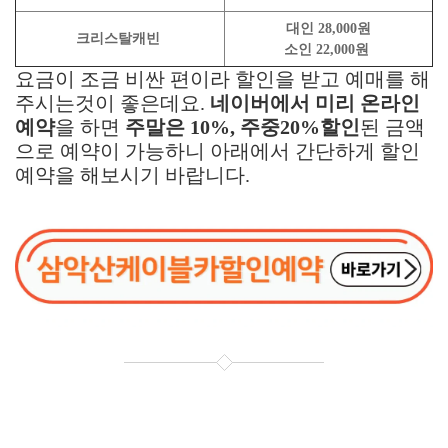
대인 28,000원
크리스탈캐빈
소인 22,000원
요금이 조금 비싼 편이라 할인을 받고 예매를 해
주시는것이 좋은데요.
네이버에서 미리 온라인
예약
을 하면
주말은 10%, 주중20%할인
된 금액
으로 예약이 가능하니 아래에서 간단하게 할인
예약을 해보시기 바랍니다.