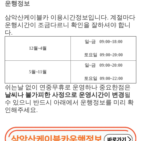
운행정보
삼악산케이블카 이용시간정보입니다. 계절마다
운행시간이 조금다르니 확인을 잘하셔야 합니
다.
일~금 09:00~18:00
12월~4월
토요일 09:00~20:00
일~금 09:00~20:00
5월~11월
토요일 09:00~22:00
쉬는날 없이 연중무휴로 운영하나 중요한점은
날씨나 불가피한 사정으로 운영시간이 변경
될
수 있으니 반드시 아래에서 운행정보를 미리 확
인해주세요.