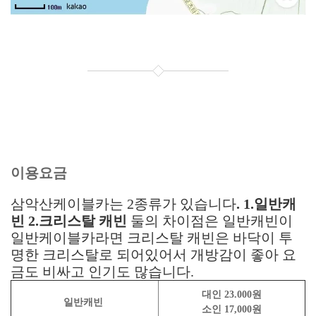
이용요금
삼악산케이블카는 2종류가 있습니다
. 1.일반캐
빈 2.크리스탈 캐빈
둘의 차이점은 일반캐빈이
일반케이블카라면 크리스탈 캐빈은 바닥이 투
명한 크리스탈로 되어있어서 개방감이 좋아 요
금도 비싸고 인기도 많습니다.
대인 23.000원
일반캐빈
소인 17,000원