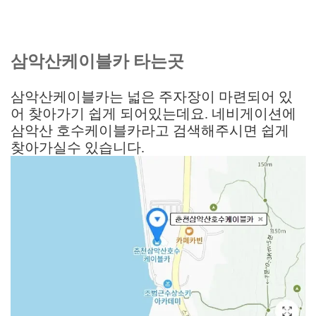
삼악산케이블카 타는곳
삼악산케이블카는 넓은 주자장이 마련되어 있
어 찾아가기 쉽게 되어있는데요. 네비게이션에
삼악산 호수케이블카라고 검색해주시면 쉽게
찾아가실수 있습니다.