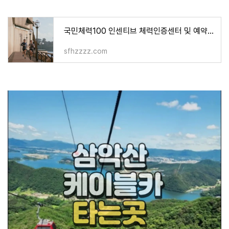
국민체력100 인센티브 체력인증센터 및 예약 방법 알아보기!
sfhzzzz.com